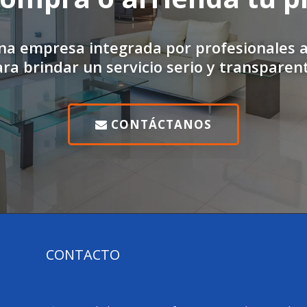
na empresa integrada por profesionales 
ra brindar un servicio serio y transparen
CONTÁCTANOS
CONTACTO