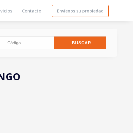
vicios
Contacto
Envíenos su propiedad
ANGO