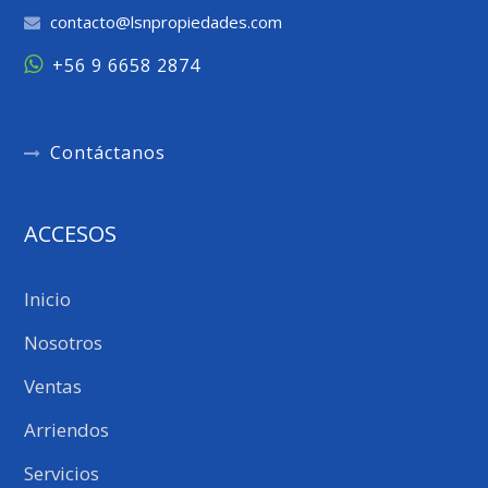
+56 9 6658 2874
Contáctanos
ACCESOS
Inicio
Nosotros
Ventas
Arriendos
Servicios