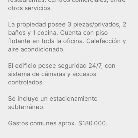
otros servicios.
La propiedad posee 3 piezas/privados, 2
baños y 1 cocina. Cuenta con piso
flotante en toda la oficina. Calefacción y
aire acondicionado.
El edificio posee seguridad 24/7, con
sistema de cámaras y accesos
controlados.
Se incluye un estacionamiento
subterráneo.
Gastos comunes aprox. $180.000.