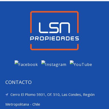
CONTACTO
Cerro El Plomo 5931, Of. 510, Las Condes, Región
Metropolitana - Chile