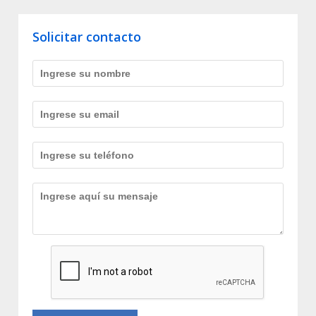
Solicitar contacto