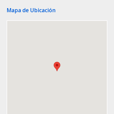
Mapa de Ubicación