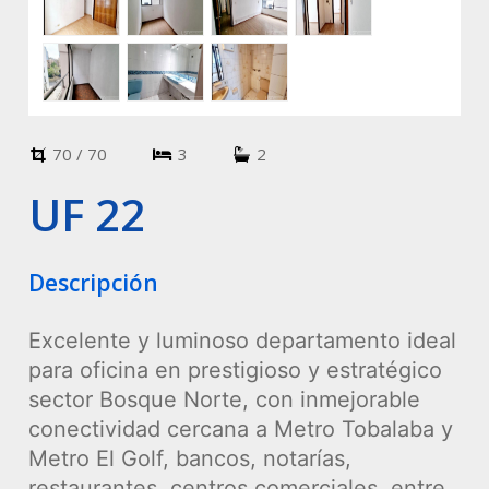
70 / 70
3
2
UF 22
Descripción
Excelente y luminoso departamento ideal
para oficina en prestigioso y estratégico
sector Bosque Norte, con inmejorable
conectividad cercana a Metro Tobalaba y
Metro El Golf, bancos, notarías,
restaurantes, centros comerciales, entre