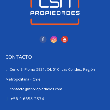
CONTACTO
Cerro El Plomo 5931, Of. 510, Las Condes, Región
Metropolitana - Chile
+56 9 6658 2874