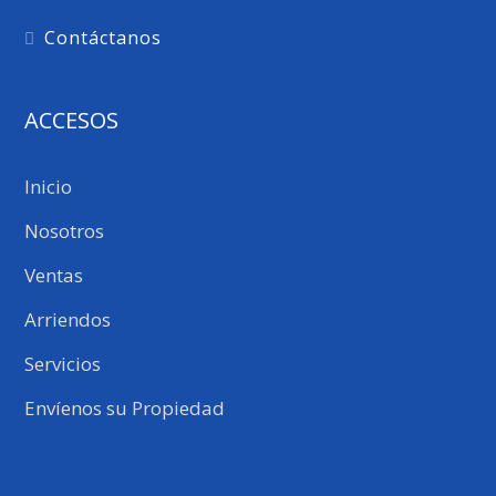
Contáctanos
ACCESOS
Inicio
Nosotros
Ventas
Arriendos
Servicios
Envíenos su Propiedad